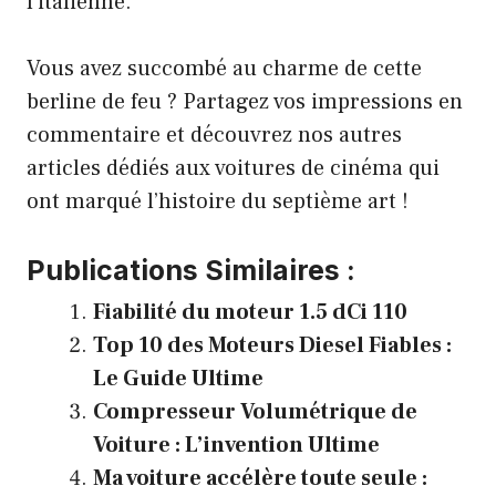
l’italienne.
Vous avez succombé au charme de cette
berline de feu ? Partagez vos impressions en
commentaire et découvrez nos autres
articles dédiés aux voitures de cinéma qui
ont marqué l’histoire du septième art !
Publications Similaires :
Fiabilité du moteur 1.5 dCi 110
Top 10 des Moteurs Diesel Fiables :
Le Guide Ultime
Compresseur Volumétrique de
Voiture : L’invention Ultime
Ma voiture accélère toute seule :