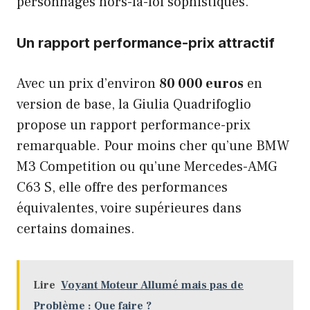
personnages hors-la-loi sophistiqués.
Un rapport performance-prix attractif
Avec un prix d’environ
80 000 euros
en
version de base, la Giulia Quadrifoglio
propose un rapport performance-prix
remarquable. Pour moins cher qu’une BMW
M3 Competition ou qu’une Mercedes-AMG
C63 S, elle offre des performances
équivalentes, voire supérieures dans
certains domaines.
Lire
Voyant Moteur Allumé mais pas de
Problème : Que faire ?