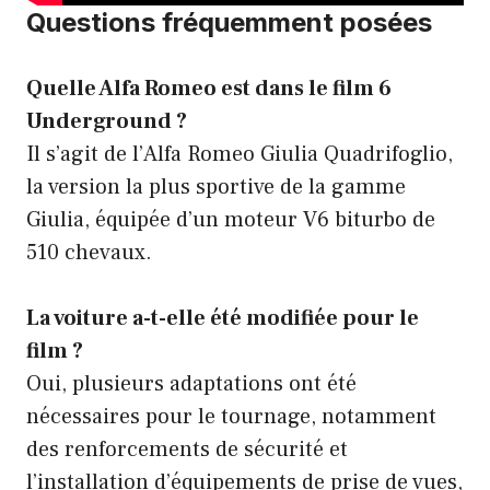
Questions fréquemment posées
Quelle Alfa Romeo est dans le film 6
Underground ?
Il s’agit de l’Alfa Romeo Giulia Quadrifoglio,
la version la plus sportive de la gamme
Giulia, équipée d’un moteur V6 biturbo de
510 chevaux.
La voiture a-t-elle été modifiée pour le
film ?
Oui, plusieurs adaptations ont été
nécessaires pour le tournage, notamment
des renforcements de sécurité et
l’installation d’équipements de prise de vues,