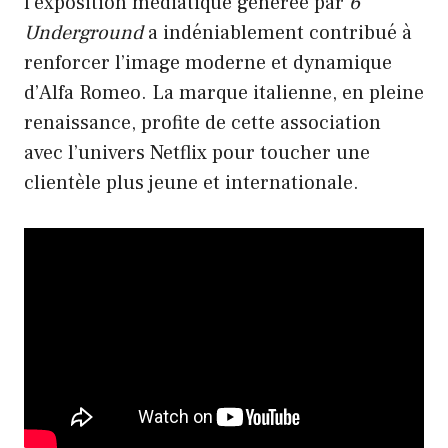
l’exposition médiatique générée par
6
Underground
a indéniablement contribué à
renforcer l’image moderne et dynamique
d’Alfa Romeo. La marque italienne, en pleine
renaissance, profite de cette association
avec l’univers Netflix pour toucher une
clientèle plus jeune et internationale.