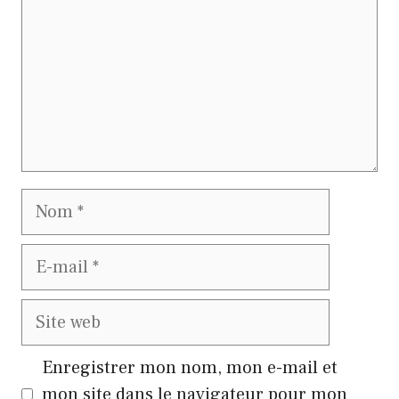
Nom
E-
mail
Site
web
Enregistrer mon nom, mon e-mail et
mon site dans le navigateur pour mon