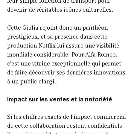
leur simple fonction de transport pour
devenir de véritables icônes culturelles.
Cette Giulia rejoint donc un panthéon
prestigieux, et sa présence dans cette
production Netflix lui assure une visibilité
mondiale considérable. Pour Alfa Romeo,
c’est une vitrine exceptionnelle qui permet
de faire découvrir ses dernières innovations
à un public élargi.
Impact sur les ventes et la notoriété
Si les chiffres exacts de l’impact commercial
de cette collaboration restent confidentiels,