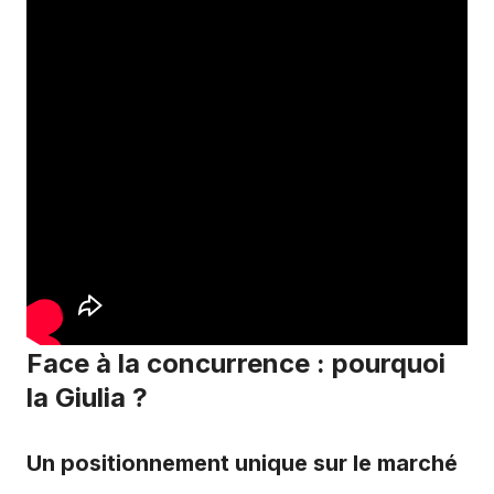
Face à la concurrence : pourquoi
la Giulia ?
Un positionnement unique sur le marché