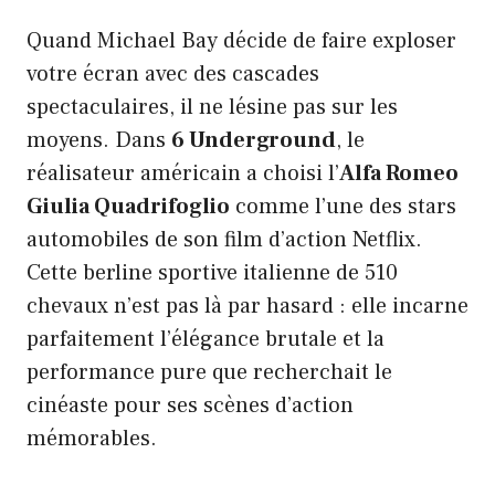
Quand Michael Bay décide de faire exploser
votre écran avec des cascades
spectaculaires, il ne lésine pas sur les
moyens. Dans
6 Underground
, le
réalisateur américain a choisi l’
Alfa Romeo
Giulia Quadrifoglio
comme l’une des stars
automobiles de son film d’action Netflix.
Cette berline sportive italienne de 510
chevaux n’est pas là par hasard : elle incarne
parfaitement l’élégance brutale et la
performance pure que recherchait le
cinéaste pour ses scènes d’action
mémorables.