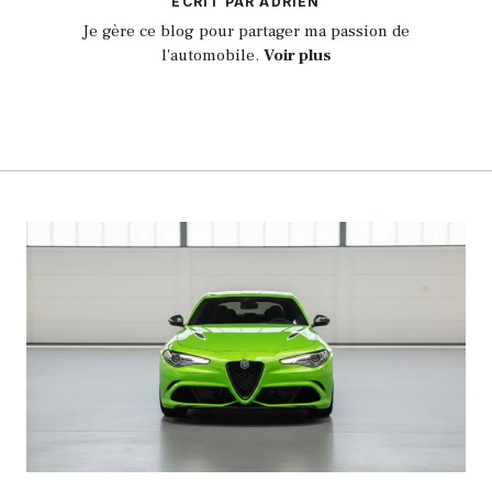
ECRIT PAR ADRIEN
Je gère ce blog pour partager ma passion de
l'automobile.
Voir plus