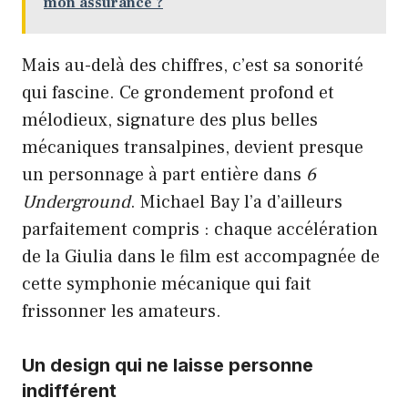
mon assurance ?
Mais au-delà des chiffres, c’est sa sonorité
qui fascine. Ce grondement profond et
mélodieux, signature des plus belles
mécaniques transalpines, devient presque
un personnage à part entière dans
6
Underground
. Michael Bay l’a d’ailleurs
parfaitement compris : chaque accélération
de la Giulia dans le film est accompagnée de
cette symphonie mécanique qui fait
frissonner les amateurs.
Un design qui ne laisse personne
indifférent