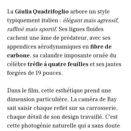
La
Giulia Quadrifoglio
arbore un style
typiquement italien :
élégant mais agressif
,
raffiné mais sportif
. Ses lignes fluides
cachent une âme de prédateur, avec ses
appendices aérodynamiques en
fibre de
carbone
, sa calandre imposante ornée du
célèbre
trèfle à quatre feuilles
et ses jantes
forgées de 19 pouces.
Dans le film, cette esthétique prend une
dimension particulière. La caméra de Bay
sait saisir chaque reflet sur sa carrosserie,
chaque détail de son design travaillé. C’est
cette photogénie naturelle qui a sans doute