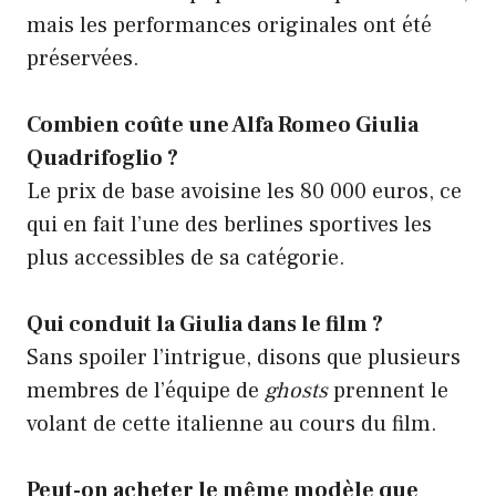
mais les performances originales ont été
préservées.
Combien coûte une Alfa Romeo Giulia
Quadrifoglio ?
Le prix de base avoisine les 80 000 euros, ce
qui en fait l’une des berlines sportives les
plus accessibles de sa catégorie.
Qui conduit la Giulia dans le film ?
Sans spoiler l’intrigue, disons que plusieurs
membres de l’équipe de
ghosts
prennent le
volant de cette italienne au cours du film.
Peut-on acheter le même modèle que