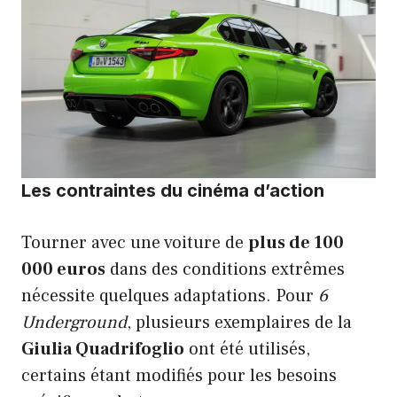
Les contraintes du cinéma d’action
Tourner avec une voiture de
plus de 100
000 euros
dans des conditions extrêmes
nécessite quelques adaptations. Pour
6
Underground
, plusieurs exemplaires de la
Giulia Quadrifoglio
ont été utilisés,
certains étant modifiés pour les besoins