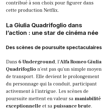
contribué à son choix pour figurer dans
cette production Netflix.
La Giulia Quadrifoglio dans
l’action : une star de cinéma née
Des scènes de poursuite spectaculaires
Dans
6 Underground
, l’
Alfa Romeo Giulia
Quadrifoglio
n’est pas qu’un simple moyen
de transport. Elle devient le prolongement
du personnage qui la conduit, participant
activement à l’intrigue. Les scènes de
poursuite mettent en valeur sa
maniabilité
exceptionnelle
et sa
puissance brute
.