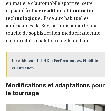
en matière d’automobile sportive, cette
capacité à allier
tradition
et
innovation
technologique
. Face aux habituelles
américaines de Bay, la Giulia apporte une
touche de sophistication méditerranéenne
qui enrichit la palette visuelle du film.
Lire
Moteur 1.4 HDi : Performances, Fiabilité
et Entretien
Modifications et adaptations pour
le tournage