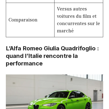
Versus autres
voitures du film et
Comparaison
concurrentes sur le
marché
L’Alfa Romeo Giulia Quadrifoglio :
quand l’Italie rencontre la
performance