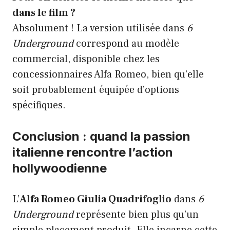
dans le film ?
Absolument ! La version utilisée dans
6
Underground
correspond au modèle
commercial, disponible chez les
concessionnaires Alfa Romeo, bien qu’elle
soit probablement équipée d’options
spécifiques.
Conclusion : quand la passion
italienne rencontre l’action
hollywoodienne
L’
Alfa Romeo Giulia Quadrifoglio
dans
6
Underground
représente bien plus qu’un
simple placement produit. Elle incarne cette