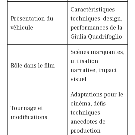
Caractéristiques
Présentation du
techniques, design,
véhicule
performances de la
Giulia Quadrifoglio
Scènes marquantes,
utilisation
Rôle dans le film
narrative, impact
visuel
Adaptations pour le
cinéma, défis
Tournage et
techniques,
modifications
anecdotes de
production