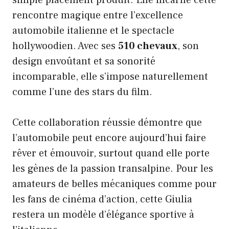
rencontre magique entre l’excellence
automobile italienne et le spectacle
hollywoodien. Avec ses
510 chevaux
, son
design envoûtant et sa sonorité
incomparable, elle s’impose naturellement
comme l’une des stars du film.
Cette collaboration réussie démontre que
l’automobile peut encore aujourd’hui faire
rêver et émouvoir, surtout quand elle porte
les gènes de la passion transalpine. Pour les
amateurs de belles mécaniques comme pour
les fans de cinéma d’action, cette Giulia
restera un modèle d’élégance sportive à