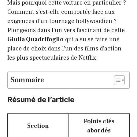
Mais pourquoi cette voiture en particulier ?
Comment s’est-elle comportée face aux
exigences d’un tournage hollywoodien ?
Plongeons dans l’univers fascinant de cette
Giulia Quadrifoglio
qui a su se faire une
place de choix dans l’un des films d’action
les plus spectaculaires de Netflix.
Sommaire
Résumé de l’article
Points clés
Section
abordés