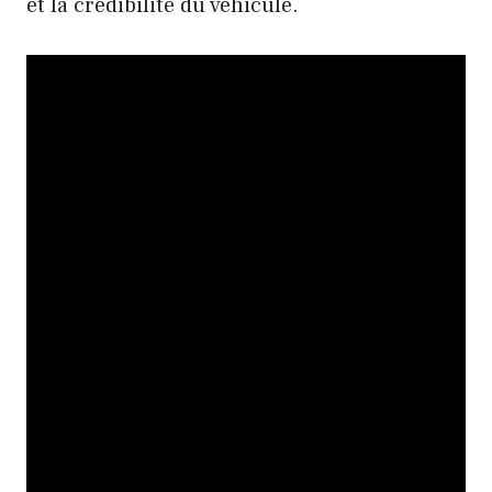
et la crédibilité du véhicule.