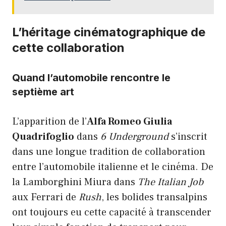
L’héritage cinématographique de
cette collaboration
Quand l’automobile rencontre le
septième art
L’apparition de l’
Alfa Romeo Giulia
Quadrifoglio
dans
6 Underground
s’inscrit
dans une longue tradition de collaboration
entre l’automobile italienne et le cinéma. De
la Lamborghini Miura dans
The Italian Job
aux Ferrari de
Rush
, les bolides transalpins
ont toujours eu cette capacité à transcender