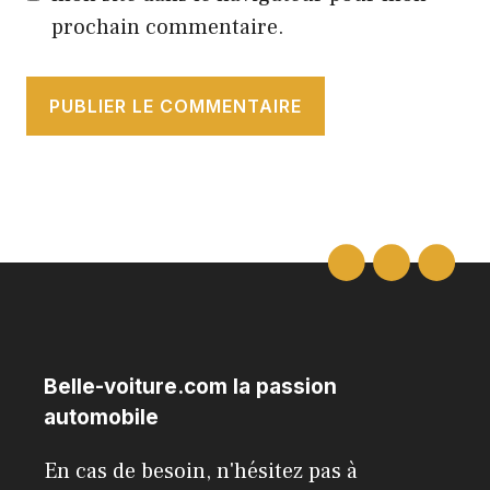
prochain commentaire.
Belle-voiture.com la passion
automobile
En cas de besoin, n'hésitez pas à