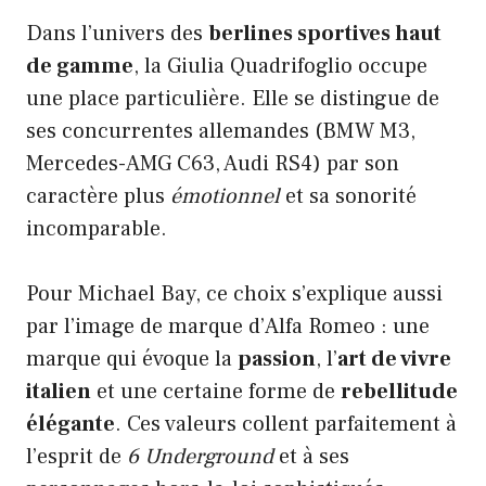
Dans l’univers des
berlines sportives haut
de gamme
, la Giulia Quadrifoglio occupe
une place particulière. Elle se distingue de
ses concurrentes allemandes (BMW M3,
Mercedes-AMG C63, Audi RS4) par son
caractère plus
émotionnel
et sa sonorité
incomparable.
Pour Michael Bay, ce choix s’explique aussi
par l’image de marque d’Alfa Romeo : une
marque qui évoque la
passion
, l’
art de vivre
italien
et une certaine forme de
rebellitude
élégante
. Ces valeurs collent parfaitement à
l’esprit de
6 Underground
et à ses