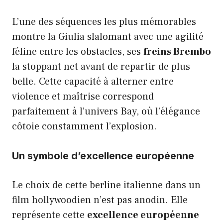
L’une des séquences les plus mémorables
montre la Giulia slalomant avec une agilité
féline entre les obstacles, ses
freins Brembo
la stoppant net avant de repartir de plus
belle. Cette capacité à alterner entre
violence et maîtrise correspond
parfaitement à l’univers Bay, où l’élégance
côtoie constamment l’explosion.
Un symbole d’excellence européenne
Le choix de cette berline italienne dans un
film hollywoodien n’est pas anodin. Elle
représente cette
excellence européenne