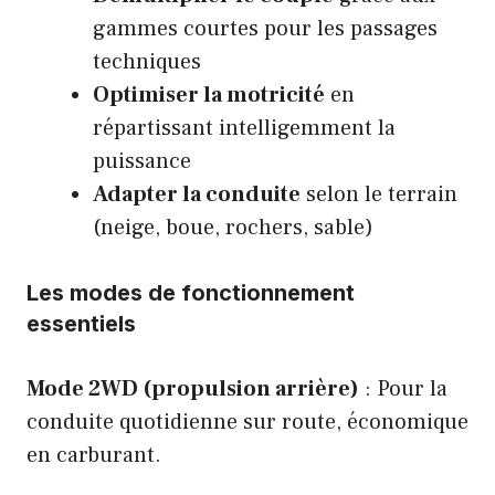
gammes courtes pour les passages
techniques
Optimiser la motricité
en
répartissant intelligemment la
puissance
Adapter la conduite
selon le terrain
(neige, boue, rochers, sable)
Les modes de fonctionnement
essentiels
Mode 2WD (propulsion arrière)
: Pour la
conduite quotidienne sur route, économique
en carburant.