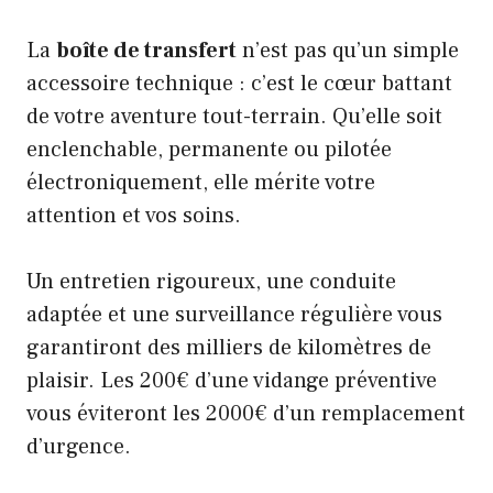
La
boîte de transfert
n’est pas qu’un simple
accessoire technique : c’est le cœur battant
de votre aventure tout-terrain. Qu’elle soit
enclenchable, permanente ou pilotée
électroniquement, elle mérite votre
attention et vos soins.
Un entretien rigoureux, une conduite
adaptée et une surveillance régulière vous
garantiront des milliers de kilomètres de
plaisir. Les 200€ d’une vidange préventive
vous éviteront les 2000€ d’un remplacement
d’urgence.