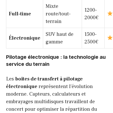
Mixte
1200-
Full-time
route/tout-
2000€
terrain
SUV haut de
1500-
Électronique
gamme
2500€
Pilotage électronique : la technologie au
service du terrain
Les
boîtes de transfert à pilotage
électronique
représentent l’évolution
moderne. Capteurs, calculateurs et
embrayages multidisques travaillent de
concert pour optimiser la répartition du