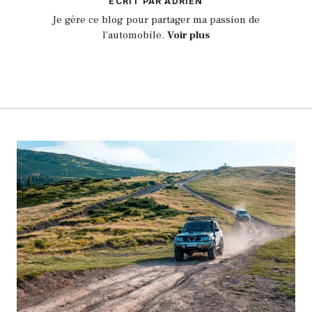
ECRIT PAR ADRIEN
Je gère ce blog pour partager ma passion de
l'automobile.
Voir plus