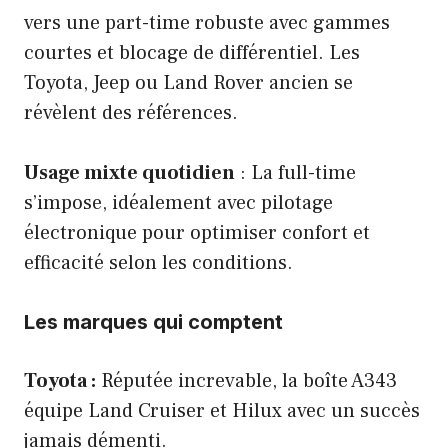
vers une part-time robuste avec gammes
courtes et blocage de différentiel. Les
Toyota, Jeep ou Land Rover ancien se
révèlent des références.
Usage mixte quotidien
: La full-time
s’impose, idéalement avec pilotage
électronique pour optimiser confort et
efficacité selon les conditions.
Les marques qui comptent
Toyota :
Réputée increvable, la boîte A343
équipe Land Cruiser et Hilux avec un succès
jamais démenti.