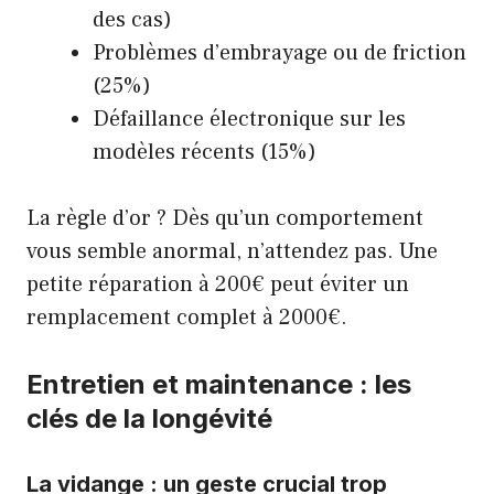
des cas)
Problèmes d’embrayage ou de friction
(25%)
Défaillance électronique sur les
modèles récents (15%)
La règle d’or ? Dès qu’un comportement
vous semble anormal, n’attendez pas. Une
petite réparation à 200€ peut éviter un
remplacement complet à 2000€.
Entretien et maintenance : les
clés de la longévité
La vidange : un geste crucial trop