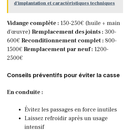
d'implantation et caractéristiques techniques
Vidange complète :
150-250€ (huile + main
d’œuvre)
Remplacement des joints :
300-
600€
Reconditionnement complet :
800-
1500€
Remplacement par neuf :
1200-
2500€
Conseils préventifs pour éviter la casse
En conduite :
Évitez les passages en force inutiles
Laissez refroidir après un usage
intensif