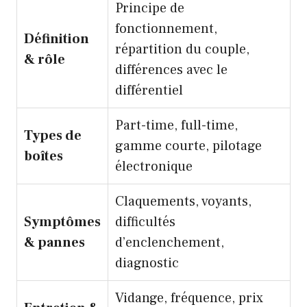
Principe de
fonctionnement,
Définition
répartition du couple,
& rôle
différences avec le
différentiel
Part-time, full-time,
Types de
gamme courte, pilotage
boîtes
électronique
Claquements, voyants,
Symptômes
difficultés
& pannes
d’enclenchement,
diagnostic
Vidange, fréquence, prix