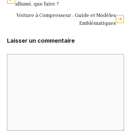
allumé, que faire ?
Voiture à Compresseur : Guide et Modèles
Emblématiques
Laisser un commentaire
Commentaire