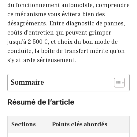
du fonctionnement automobile, comprendre
ce mécanisme vous évitera bien des
désagréments. Entre diagnostic de pannes,
coûts d’entretien qui peuvent grimper
jusqu’à 2 500 €, et choix du bon mode de
conduite, la boîte de transfert mérite qu’on
s’y attarde sérieusement.
Sommaire
Résumé de l’article
Sections
Points clés abordés