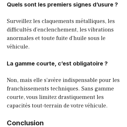
Quels sont les premiers signes d’usure ?
Surveillez les claquements métalliques, les
difficultés d’enclenchement, les vibrations
anormales et toute fuite d’huile sous le
véhicule.
La gamme courte, c’est obligatoire ?
Non, mais elle s’avère indispensable pour les
franchissements techniques. Sans gamme
courte, vous limitez drastiquement les
capacités tout-terrain de votre véhicule.
Conclusion