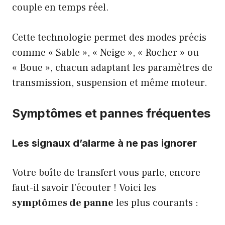
couple en temps réel.
Cette technologie permet des modes précis
comme « Sable », « Neige », « Rocher » ou
« Boue », chacun adaptant les paramètres de
transmission, suspension et même moteur.
Symptômes et pannes fréquentes
Les signaux d’alarme à ne pas ignorer
Votre boîte de transfert vous parle, encore
faut-il savoir l’écouter ! Voici les
symptômes de panne
les plus courants :