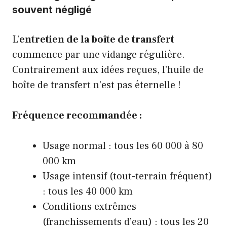
souvent négligé
L’
entretien de la boîte de transfert
commence par une vidange régulière.
Contrairement aux idées reçues, l’huile de
boîte de transfert n’est pas éternelle !
Fréquence recommandée :
Usage normal : tous les 60 000 à 80
000 km
Usage intensif (tout-terrain fréquent)
: tous les 40 000 km
Conditions extrêmes
(franchissements d’eau) : tous les 20