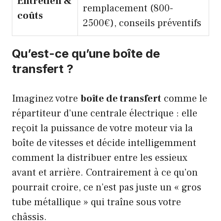
Entretien &
remplacement (800-
coûts
2500€), conseils préventifs
Qu’est-ce qu’une boîte de
transfert ?
Imaginez votre
boîte de transfert
comme le
répartiteur d’une centrale électrique : elle
reçoit la puissance de votre moteur via la
boîte de vitesses et décide intelligemment
comment la distribuer entre les essieux
avant et arrière. Contrairement à ce qu’on
pourrait croire, ce n’est pas juste un « gros
tube métallique » qui traîne sous votre
châssis.