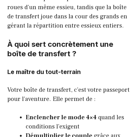
roues d’un même essieu, tandis que la boîte
de transfert joue dans la cour des grands en
gérant la répartition entre essieux entiers.
À quoi sert concrètement une
boîte de transfert ?
Le maître du tout-terrain
Votre boîte de transfert, c’est votre passeport
pour l’aventure. Elle permet de :
Enclencher le mode 4×4
quand les
conditions l’exigent
Démultiplier le couple
grâce aux