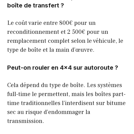
boîte de transfert ?
Le coût varie entre 800€ pour un
reconditionnement et 2 500€ pour un
remplacement complet selon le véhicule, le
type de boîte et la main d’œuvre.
Peut-on rouler en 4×4 sur autoroute ?
Cela dépend du type de boîte. Les systèmes
full-time le permettent, mais les boîtes part-
time traditionnelles l’interdisent sur bitume
sec au risque d’endommager la
transmission.