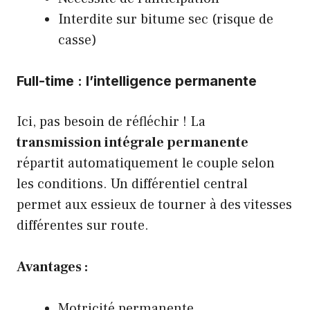
Interdite sur bitume sec (risque de
casse)
Full-time : l’intelligence permanente
Ici, pas besoin de réfléchir ! La
transmission intégrale permanente
répartit automatiquement le couple selon
les conditions. Un différentiel central
permet aux essieux de tourner à des vitesses
différentes sur route.
Avantages :
Motricité permanente