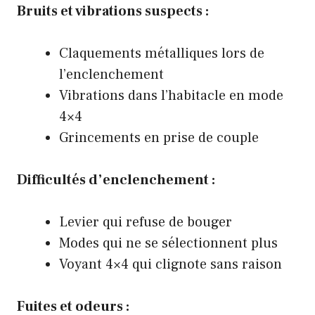
Bruits et vibrations suspects :
Claquements métalliques lors de
l’enclenchement
Vibrations dans l’habitacle en mode
4×4
Grincements en prise de couple
Difficultés d’enclenchement :
Levier qui refuse de bouger
Modes qui ne se sélectionnent plus
Voyant 4×4 qui clignote sans raison
Fuites et odeurs :