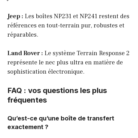
Jeep :
Les boîtes NP231 et NP241 restent des
références en tout-terrain pur, robustes et
réparables.
Land Rover :
Le système Terrain Response 2
représente le nec plus ultra en matière de
sophistication électronique.
FAQ : vos questions les plus
fréquentes
Qu’est-ce qu’une boîte de transfert
exactement ?