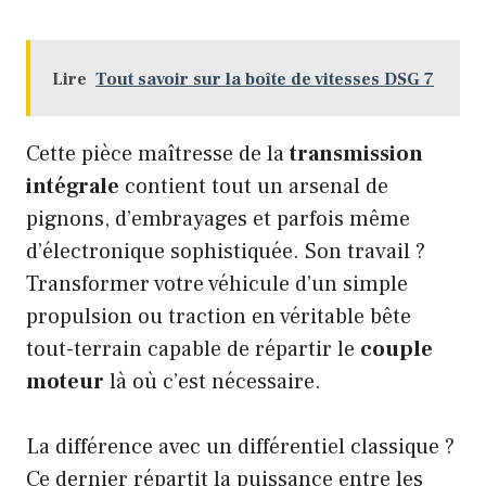
Lire
Tout savoir sur la boîte de vitesses DSG 7
Cette pièce maîtresse de la
transmission
intégrale
contient tout un arsenal de
pignons, d’embrayages et parfois même
d’électronique sophistiquée. Son travail ?
Transformer votre véhicule d’un simple
propulsion ou traction en véritable bête
tout-terrain capable de répartir le
couple
moteur
là où c’est nécessaire.
La différence avec un différentiel classique ?
Ce dernier répartit la puissance entre les