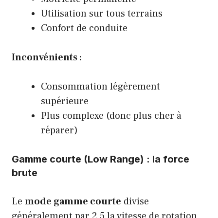
Utilisation sur tous terrains
Confort de conduite
Inconvénients :
Consommation légèrement
supérieure
Plus complexe (donc plus cher à
réparer)
Gamme courte (Low Range) : la force
brute
Le
mode gamme courte
divise
généralement par 2,5 la vitesse de rotation,