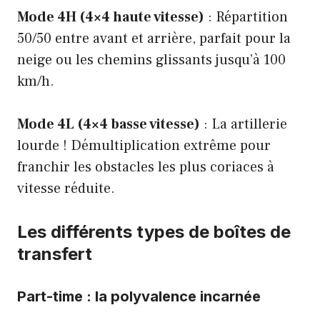
Mode 4H (4×4 haute vitesse)
: Répartition
50/50 entre avant et arrière, parfait pour la
neige ou les chemins glissants jusqu’à 100
km/h.
Mode 4L (4×4 basse vitesse)
: La artillerie
lourde ! Démultiplication extrême pour
franchir les obstacles les plus coriaces à
vitesse réduite.
Les différents types de boîtes de
transfert
Part-time : la polyvalence incarnée