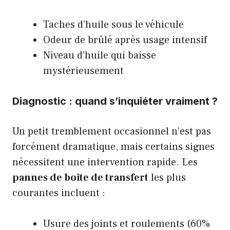
Taches d’huile sous le véhicule
Odeur de brûlé après usage intensif
Niveau d’huile qui baisse
mystérieusement
Diagnostic : quand s’inquiéter vraiment ?
Un petit tremblement occasionnel n’est pas
forcément dramatique, mais certains signes
nécessitent une intervention rapide. Les
pannes de boîte de transfert
les plus
courantes incluent :
Usure des joints et roulements (60%