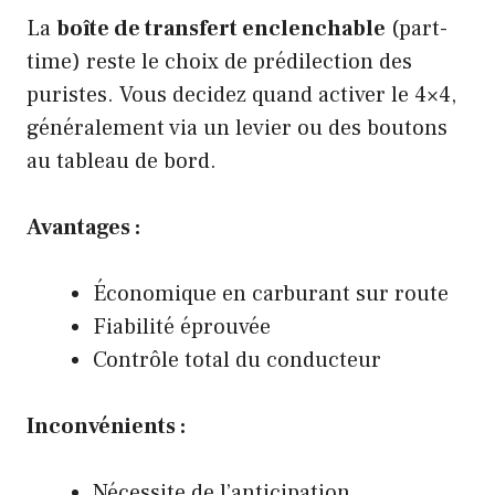
La
boîte de transfert enclenchable
(part-
time) reste le choix de prédilection des
puristes. Vous decidez quand activer le 4×4,
généralement via un levier ou des boutons
au tableau de bord.
Avantages :
Économique en carburant sur route
Fiabilité éprouvée
Contrôle total du conducteur
Inconvénients :
Nécessite de l’anticipation