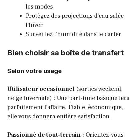
les modes
Protégez des projections d’eau salée
l’hiver
Surveillez l’humidité dans le carter
Bien choisir sa boîte de transfert
Selon votre usage
Utilisateur occasionnel
(sorties weekend,
neige hivernale) : Une part-time basique fera
parfaitement l’affaire. Fiable, économique,
elle vous donnera entière satisfaction.
Passionné de tout-terrain
: Orientez-vous