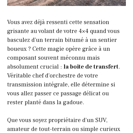
Vous avez déjà ressenti cette sensation
grisante au volant de votre 4×4 quand vous
basculez d’un terrain bitumé à un sentier
boueux ? Cette magie opère grâce à un
composant souvent méconnu mais
absolument crucial :
la boîte de transfert
.
Véritable chef d’orchestre de votre
transmission intégrale, elle détermine si
vous allez passer ce passage délicat ou
rester planté dans la gadoue.
Que vous soyez propriétaire d’un SUV,
amateur de tout-terrain ou simple curieux