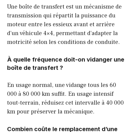
Une boîte de transfert est un mécanisme de
transmission qui répartit la puissance du
moteur entre les essieux avant et arrière
d’un véhicule 4×4, permettant d’adapter la
motricité selon les conditions de conduite.
À quelle fréquence doit-on vidanger une
boîte de transfert ?
En usage normal, une vidange tous les 60
000 à 80 000 km suffit. En usage intensif
tout-terrain, réduisez cet intervalle à 40 000
km pour préserver la mécanique.
Combien coûte le remplacement d’une