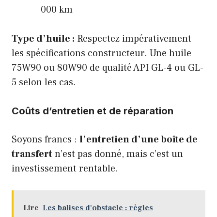
000 km
Type d’huile :
Respectez impérativement
les spécifications constructeur. Une huile
75W90 ou 80W90 de qualité API GL-4 ou GL-
5 selon les cas.
Coûts d’entretien et de réparation
Soyons francs :
l’entretien d’une boîte de
transfert
n’est pas donné, mais c’est un
investissement rentable.
Lire
Les balises d'obstacle : règles