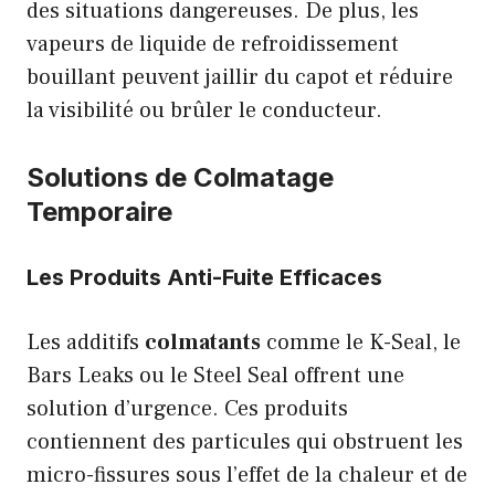
des situations dangereuses. De plus, les
vapeurs de liquide de refroidissement
bouillant peuvent jaillir du capot et réduire
la visibilité ou brûler le conducteur.
Solutions de Colmatage
Temporaire
Les Produits Anti-Fuite Efficaces
Les additifs
colmatants
comme le K-Seal, le
Bars Leaks ou le Steel Seal offrent une
solution d’urgence. Ces produits
contiennent des particules qui obstruent les
micro-fissures sous l’effet de la chaleur et de