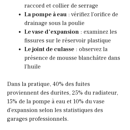
raccord et collier de serrage
La pompe à eau
: vérifiez l’orifice de
drainage sous la poulie
Le vase d’expansion
: examinez les
fissures sur le réservoir plastique
Le joint de culasse
: observez la
présence de mousse blanchâtre dans
l’huile
Dans la pratique, 40% des fuites
proviennent des durites, 25% du radiateur,
15% de la pompe à eau et 10% du vase
d’expansion selon les statistiques des
garages professionnels.