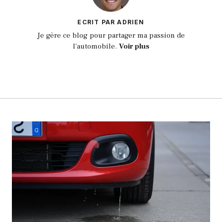
ECRIT PAR ADRIEN
Je gère ce blog pour partager ma passion de
l'automobile.
Voir plus