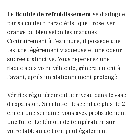
Le
liquide de refroidissement
se distingue
par sa couleur caractéristique : rose, vert,
orange ou bleu selon les marques.
Contrairement à l’eau pure, il possède une
texture légèrement visqueuse et une odeur
sucrée distinctive. Vous repérerez une
flaque sous votre véhicule, généralement à
l’avant, après un stationnement prolongé.
Vérifiez régulièrement le niveau dans le vase
d’expansion. Si celui-ci descend de plus de 2
cm en une semaine, vous avez probablement
une fuite. Le témoin de température sur
votre tableau de bord peut également