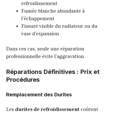
refroidissement
Fumée blanche abondante à
l’échappement
Fissure visible du radiateur ou du
vase d’expansion
Dans ces cas, seule une réparation
professionnelle évite l’aggravation.
Réparations Définitives : Prix et
Procédures
Remplacement des Durites
Les
durites de refroidissement
coûtent