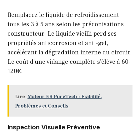
Remplacez le liquide de refroidissement
tous les 3 à 5 ans selon les préconisations
constructeur. Le liquide vieilli perd ses
propriétés anticorrosion et anti-gel,
accélérant la dégradation interne du circuit.
Le coût d’une vidange complète s’élève à 60-
120€.
Lire
Moteur EB PureTech : Fiabilité,
Problèmes et Conseils
Inspection Visuelle Préventive