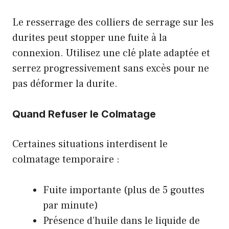
Le resserrage des colliers de serrage sur les
durites peut stopper une fuite à la
connexion. Utilisez une clé plate adaptée et
serrez progressivement sans excès pour ne
pas déformer la durite.
Quand Refuser le Colmatage
Certaines situations interdisent le
colmatage temporaire :
Fuite importante (plus de 5 gouttes
par minute)
Présence d’huile dans le liquide de