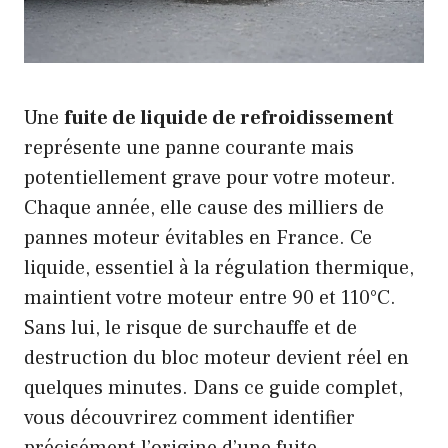
Une
fuite de liquide de refroidissement
représente une panne courante mais
potentiellement grave pour votre moteur.
Chaque année, elle cause des milliers de
pannes moteur évitables en France. Ce
liquide, essentiel à la régulation thermique,
maintient votre moteur entre 90 et 110°C.
Sans lui, le risque de surchauffe et de
destruction du bloc moteur devient réel en
quelques minutes. Dans ce guide complet,
vous découvrirez comment identifier