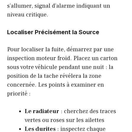
s’allumer, signal d’alarme indiquant un
niveau critique.
Localiser Précisément la Source
Pour localiser la fuite, démarrez par une
inspection moteur froid. Placez un carton
sous votre véhicule pendant une nuit : la
position de la tache révélera la zone
concernée. Les points à examiner en
priorité :
Le radiateur
: cherchez des traces
vertes ou roses sur les ailettes
Les durites
: inspectez chaque