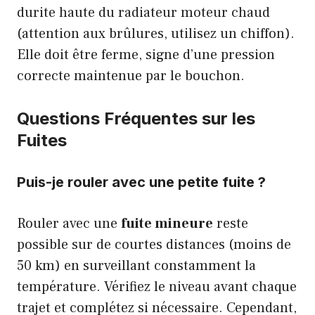
durite haute du radiateur moteur chaud
(attention aux brûlures, utilisez un chiffon).
Elle doit être ferme, signe d’une pression
correcte maintenue par le bouchon.
Questions Fréquentes sur les
Fuites
Puis-je rouler avec une petite fuite ?
Rouler avec une
fuite mineure
reste
possible sur de courtes distances (moins de
50 km) en surveillant constamment la
température. Vérifiez le niveau avant chaque
trajet et complétez si nécessaire. Cependant,