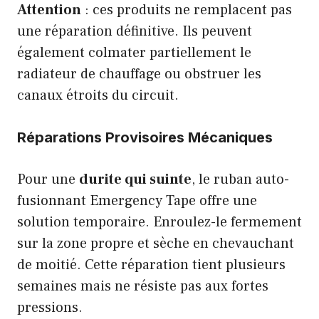
Attention
: ces produits ne remplacent pas
une réparation définitive. Ils peuvent
également colmater partiellement le
radiateur de chauffage ou obstruer les
canaux étroits du circuit.
Réparations Provisoires Mécaniques
Pour une
durite qui suinte
, le ruban auto-
fusionnant Emergency Tape offre une
solution temporaire. Enroulez-le fermement
sur la zone propre et sèche en chevauchant
de moitié. Cette réparation tient plusieurs
semaines mais ne résiste pas aux fortes
pressions.