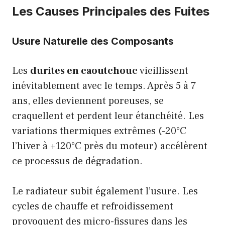
Les Causes Principales des Fuites
Usure Naturelle des Composants
Les
durites en caoutchouc
vieillissent
inévitablement avec le temps. Après 5 à 7
ans, elles deviennent poreuses, se
craquellent et perdent leur étanchéité. Les
variations thermiques extrêmes (-20°C
l’hiver à +120°C près du moteur) accélèrent
ce processus de dégradation.
Le radiateur subit également l’usure. Les
cycles de chauffe et refroidissement
provoquent des micro-fissures dans les