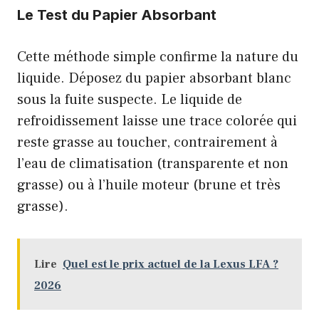
Le Test du Papier Absorbant
Cette méthode simple confirme la nature du
liquide. Déposez du papier absorbant blanc
sous la fuite suspecte. Le liquide de
refroidissement laisse une trace colorée qui
reste grasse au toucher, contrairement à
l’eau de climatisation (transparente et non
grasse) ou à l’huile moteur (brune et très
grasse).
Lire
Quel est le prix actuel de la Lexus LFA ?
2026