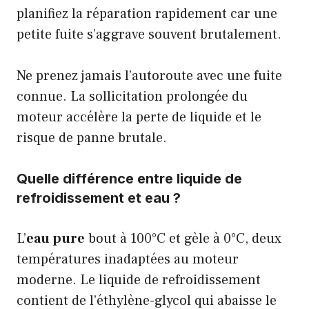
planifiez la réparation rapidement car une
petite fuite s’aggrave souvent brutalement.
Ne prenez jamais l’autoroute avec une fuite
connue. La sollicitation prolongée du
moteur accélère la perte de liquide et le
risque de panne brutale.
Quelle différence entre liquide de
refroidissement et eau ?
L’
eau pure
bout à 100°C et gèle à 0°C, deux
températures inadaptées au moteur
moderne. Le liquide de refroidissement
contient de l’éthylène-glycol qui abaisse le