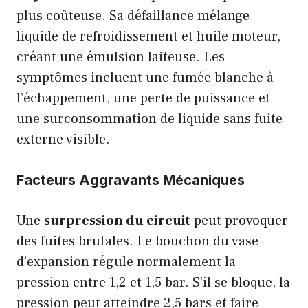
plus coûteuse. Sa défaillance mélange
liquide de refroidissement et huile moteur,
créant une émulsion laiteuse. Les
symptômes incluent une fumée blanche à
l’échappement, une perte de puissance et
une surconsommation de liquide sans fuite
externe visible.
Facteurs Aggravants Mécaniques
Une
surpression du circuit
peut provoquer
des fuites brutales. Le bouchon du vase
d’expansion régule normalement la
pression entre 1,2 et 1,5 bar. S’il se bloque, la
pression peut atteindre 2,5 bars et faire