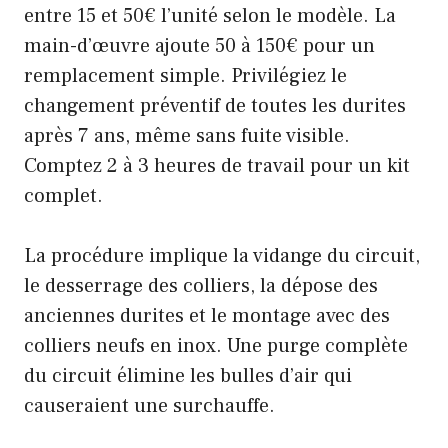
entre 15 et 50€ l’unité selon le modèle. La
main-d’œuvre ajoute 50 à 150€ pour un
remplacement simple. Privilégiez le
changement préventif de toutes les durites
après 7 ans, même sans fuite visible.
Comptez 2 à 3 heures de travail pour un kit
complet.
La procédure implique la vidange du circuit,
le desserrage des colliers, la dépose des
anciennes durites et le montage avec des
colliers neufs en inox. Une purge complète
du circuit élimine les bulles d’air qui
causeraient une surchauffe.