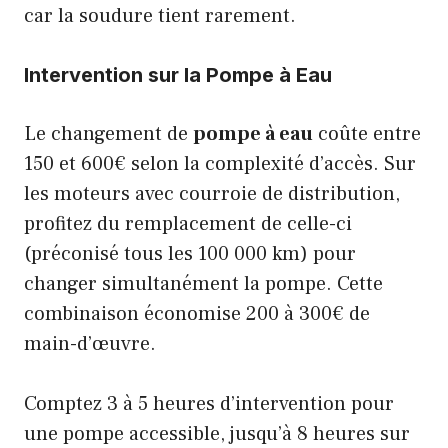
car la soudure tient rarement.
Intervention sur la Pompe à Eau
Le changement de
pompe à eau
coûte entre
150 et 600€ selon la complexité d’accès. Sur
les moteurs avec courroie de distribution,
profitez du remplacement de celle-ci
(préconisé tous les 100 000 km) pour
changer simultanément la pompe. Cette
combinaison économise 200 à 300€ de
main-d’œuvre.
Comptez 3 à 5 heures d’intervention pour
une pompe accessible, jusqu’à 8 heures sur