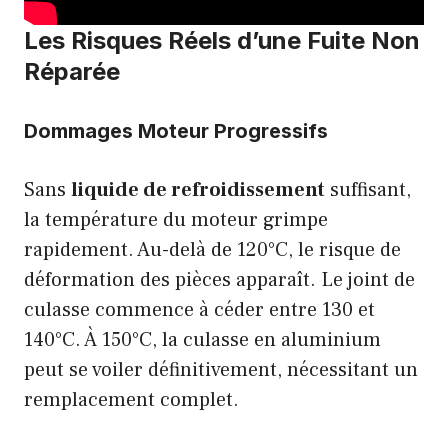
Les Risques Réels d’une Fuite Non
Réparée
Dommages Moteur Progressifs
Sans
liquide de refroidissement
suffisant,
la température du moteur grimpe
rapidement. Au-delà de 120°C, le risque de
déformation des pièces apparaît. Le joint de
culasse commence à céder entre 130 et
140°C. À 150°C, la culasse en aluminium
peut se voiler définitivement, nécessitant un
remplacement complet.