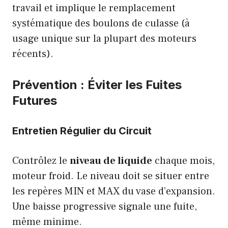
travail et implique le remplacement
systématique des boulons de culasse (à
usage unique sur la plupart des moteurs
récents).
Prévention : Éviter les Fuites
Futures
Entretien Régulier du Circuit
Contrôlez le
niveau de liquide
chaque mois,
moteur froid. Le niveau doit se situer entre
les repères MIN et MAX du vase d’expansion.
Une baisse progressive signale une fuite,
même minime.