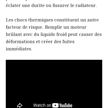
éclater une durite ou fissurer le radiateur.
Les chocs thermiques constituent un autre
facteur de risque. Remplir un moteur
brûlant avec du liquide froid peut causer des
déformations et créer des fuites
immédiates.