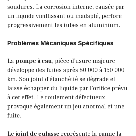
soudures. La corrosion interne, causée par
un liquide vieillissant ou inadapté, perfore
progressivement les tubes en aluminium.
Problèmes Mécaniques Spécifiques
La
pompe à eau
, pièce d’usure majeure,
développe des fuites après 80 000 à 150 000
km. Son joint d’étanchéité se dégrade et
laisse échapper du liquide par l’orifice prévu
à cet effet. Le roulement défectueux
provoque également un jeu anormal et une
fuite.
Le
joint de culasse
représente la panne la