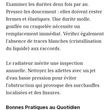
Examinez les durites deux fois par an.
Pressez-les doucement : elles doivent rester
fermes et élastiques. Une durite molle,
gonflée ou craquelée nécessite un
remplacement immédiat. Vérifiez également
l’absence de traces blanches (cristallisation
du liquide) aux raccords.
Le radiateur mérite une inspection
annuelle. Nettoyez les ailettes avec un jet
d’eau basse pression pour éviter
l’obstruction qui provoque des surchauffes
localisées et des fissures.
Bonnes Pratiques au Quotidien