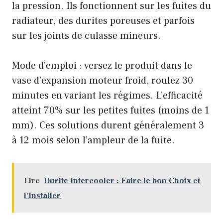
la pression. Ils fonctionnent sur les fuites du
radiateur, des durites poreuses et parfois
sur les joints de culasse mineurs.
Mode d’emploi : versez le produit dans le
vase d’expansion moteur froid, roulez 30
minutes en variant les régimes. L’efficacité
atteint 70% sur les petites fuites (moins de 1
mm). Ces solutions durent généralement 3
à 12 mois selon l’ampleur de la fuite.
Lire
Durite Intercooler : Faire le bon Choix et
l'Installer