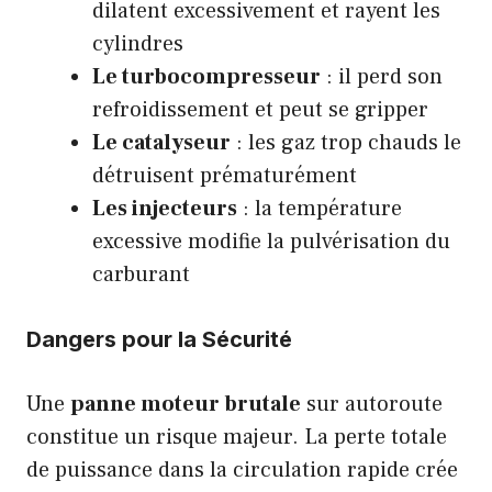
dilatent excessivement et rayent les
cylindres
Le turbocompresseur
: il perd son
refroidissement et peut se gripper
Le catalyseur
: les gaz trop chauds le
détruisent prématurément
Les injecteurs
: la température
excessive modifie la pulvérisation du
carburant
Dangers pour la Sécurité
Une
panne moteur brutale
sur autoroute
constitue un risque majeur. La perte totale
de puissance dans la circulation rapide crée