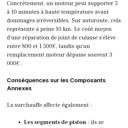
Concrètement, un moteur peut supporter 5
à 10 minutes à haute température avant
dommages irréversibles. Sur autoroute, cela
représente à peine 10 km. Le coût moyen
d’une réparation de joint de culasse s’élève
entre 800 et 1 500€, tandis qu’un
remplacement moteur dépasse souvent 3
000€.
Conséquences sur les Composants
Annexes
La surchauffe affecte également :
Les segments de piston
: ils se