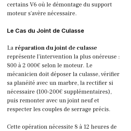
certains V6 où le démontage du support
moteur s’avère nécessaire.
Le Cas du Joint de Culasse
La
réparation du joint de culasse
représente l’intervention la plus onéreuse :
800 à 2 000€ selon le moteur. Le
mécanicien doit déposer la culasse, vérifier
sa planéité avec un marbre, la rectifier si
nécessaire (100-200€ supplémentaires),
puis remonter avec un joint neuf et
respecter les couples de serrage précis.
Cette opération nécessite 8 à 12 heures de