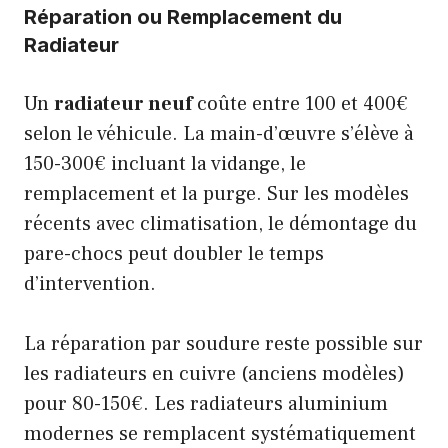
Réparation ou Remplacement du
Radiateur
Un
radiateur neuf
coûte entre 100 et 400€
selon le véhicule. La main-d’œuvre s’élève à
150-300€ incluant la vidange, le
remplacement et la purge. Sur les modèles
récents avec climatisation, le démontage du
pare-chocs peut doubler le temps
d’intervention.
La réparation par soudure reste possible sur
les radiateurs en cuivre (anciens modèles)
pour 80-150€. Les radiateurs aluminium
modernes se remplacent systématiquement