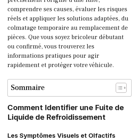
précisément l’origine d’une fuite,
comprendre ses causes, évaluer les risques
réels et appliquer les solutions adaptées, du
colmatage temporaire au remplacement de
pièces. Que vous soyez bricoleur débutant
ou confirmé, vous trouverez les
informations pratiques pour agir
rapidement et protéger votre véhicule.
Sommaire
Comment Identifier une Fuite de
Liquide de Refroidissement
Les Symptômes Visuels et Olfactifs