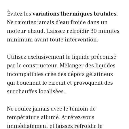
Évitez les
variations thermiques brutales
.
Ne rajoutez jamais d’eau froide dans un
moteur chaud. Laissez refroidir 30 minutes
minimum avant toute intervention.
Utilisez exclusivement le liquide préconisé
par le constructeur. Mélanger des liquides
incompatibles crée des dépôts gélatineux
qui bouchent le circuit et provoquent des
surchauffes localisées.
Ne roulez jamais avec le témoin de
température allumé. Arrêtez-vous
immédiatement et laissez refroidir le