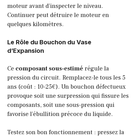
moteur avant d’inspecter le niveau.
Continuer peut détruire le moteur en
quelques kilomètres.
Le Rôle du Bouchon du Vase
d’Expansion
Ce
composant sous-estimé
régule la
pression du circuit. Remplacez-le tous les 5
ans (coût : 10-25€). Un bouchon défectueux
provoque soit une surpression qui fissure les
composants, soit une sous-pression qui
favorise l’ébullition précoce du liquide.
Testez son bon fonctionnement : pressez la