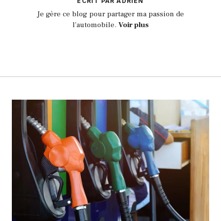
ECRIT PAR ADRIEN
Je gère ce blog pour partager ma passion de
l'automobile.
Voir plus