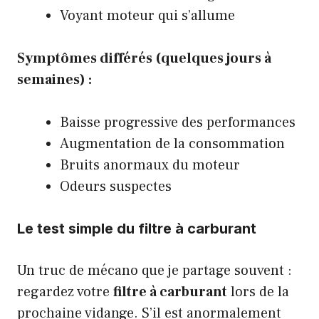
Voyant moteur qui s’allume
Symptômes différés (quelques jours à
semaines) :
Baisse progressive des performances
Augmentation de la consommation
Bruits anormaux du moteur
Odeurs suspectes
Le test simple du filtre à carburant
Un truc de mécano que je partage souvent :
regardez votre
filtre à carburant
lors de la
prochaine vidange. S’il est anormalement