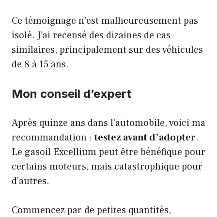
Ce témoignage n’est malheureusement pas
isolé. J’ai recensé des dizaines de cas
similaires, principalement sur des véhicules
de 8 à 15 ans.
Mon conseil d’expert
Après quinze ans dans l’automobile, voici ma
recommandation :
testez avant d’adopter
.
Le gasoil Excellium peut être bénéfique pour
certains moteurs, mais catastrophique pour
d’autres.
Commencez par de petites quantités,