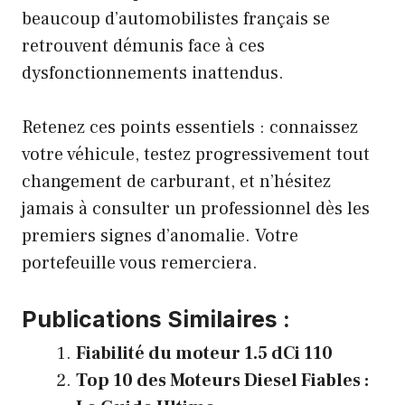
beaucoup d’automobilistes français se
retrouvent démunis face à ces
dysfonctionnements inattendus.
Retenez ces points essentiels : connaissez
votre véhicule, testez progressivement tout
changement de carburant, et n’hésitez
jamais à consulter un professionnel dès les
premiers signes d’anomalie. Votre
portefeuille vous remerciera.
Publications Similaires :
Fiabilité du moteur 1.5 dCi 110
Top 10 des Moteurs Diesel Fiables :