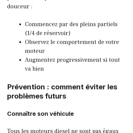
douceur :
Commencez par des pleins partiels
(1/4 de réservoir)
Observez le comportement de votre
moteur
Augmentez progressivement si tout
va bien
Prévention : comment éviter les
problèmes futurs
Connaître son véhicule
Tous les moteurs diesel ne sont pas égaux