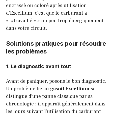
encrassé ou coloré après utilisation
d’Excellium, c’est que le carburant a
« »travaillé » » un peu trop énergiquement
dans votre circuit.
Solutions pratiques pour résoudre
les problèmes
1. Le diagnostic avant tout
Avant de paniquer, posons le bon diagnostic.
Un problème lié au
gasoil Excellium
se
distingue d’une panne classique par sa
chronologie : il apparaît généralement dans
les jours suivant l’utilisation du carburant