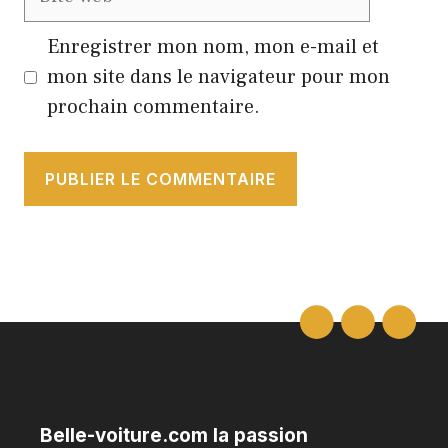
web
Enregistrer mon nom, mon e-mail et
mon site dans le navigateur pour mon
prochain commentaire.
Belle-voiture.com la passion