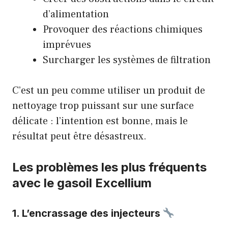
d’alimentation
Provoquer des réactions chimiques
imprévues
Surcharger les systèmes de filtration
C’est un peu comme utiliser un produit de
nettoyage trop puissant sur une surface
délicate : l’intention est bonne, mais le
résultat peut être désastreux.
Les problèmes les plus fréquents
avec le gasoil Excellium
1. L’encrassage des injecteurs