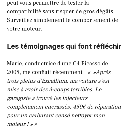
peut vous permettre de tester la
compatibilité sans risquer de gros dégâts.
Surveillez simplement le comportement de
votre moteur.
Les témoignages qui font réfléchir
Marie, conductrice d’une C4 Picasso de
2008, me confiait récemment :
« »Après
trois pleins d’Excellium, ma voiture s’est
mise à avoir des à-coups terribles. Le
garagiste a trouvé les injecteurs
complètement encrassés. 450€ de réparation
pour un carburant censé nettoyer mon
moteur ! » »