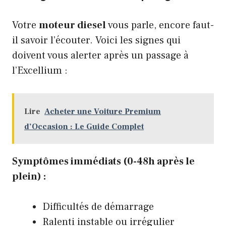
Votre
moteur diesel
vous parle, encore faut-
il savoir l’écouter. Voici les signes qui
doivent vous alerter après un passage à
l’Excellium :
Lire
Acheter une Voiture Premium
d’Occasion : Le Guide Complet
Symptômes immédiats (0-48h après le
plein) :
Difficultés de démarrage
Ralenti instable ou irrégulier