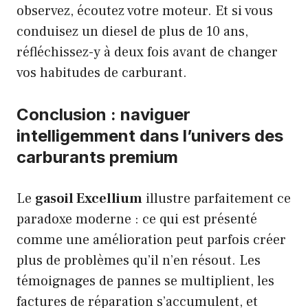
observez, écoutez votre moteur. Et si vous
conduisez un diesel de plus de 10 ans,
réfléchissez-y à deux fois avant de changer
vos habitudes de carburant.
Conclusion : naviguer
intelligemment dans l’univers des
carburants premium
Le
gasoil Excellium
illustre parfaitement ce
paradoxe moderne : ce qui est présenté
comme une amélioration peut parfois créer
plus de problèmes qu’il n’en résout. Les
témoignages de pannes se multiplient, les
factures de réparation s’accumulent, et