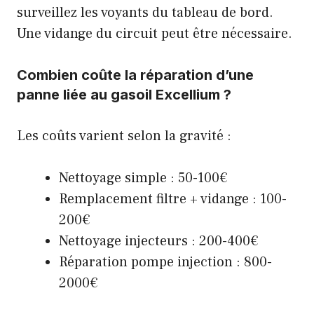
surveillez les voyants du tableau de bord.
Une vidange du circuit peut être nécessaire.
Combien coûte la réparation d’une
panne liée au gasoil Excellium ?
Les coûts varient selon la gravité :
Nettoyage simple : 50-100€
Remplacement filtre + vidange : 100-
200€
Nettoyage injecteurs : 200-400€
Réparation pompe injection : 800-
2000€