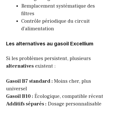
Remplacement systématique des
filtres
Contrôle périodique du circuit
d’alimentation
Les alternatives au gasoil Excellium
Si les problèmes persistent, plusieurs
alternatives
existent :
Gasoil B7 standard :
Moins cher, plus
universel
Gasoil B10 :
Écologique, compatible récent
Additifs séparés :
Dosage personnalisable