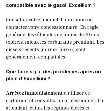
compatible avec le gasoil Excellium ?
Consultez votre manuel d’utilisation ou
contactez votre concessionnaire. En règle
générale, les véhicules de moins de 10 ans
tolèrent mieux les carburants premium. Les
diesels récents (norme Euro 6) sont
généralement compatibles.
Que faire si j’ai des problèmes après un
plein d’Excellium ?
Arrêtez immédiatement
d’utiliser ce
carburant et consultez un professionnel. En
attendant, évitez les régimes élevés et