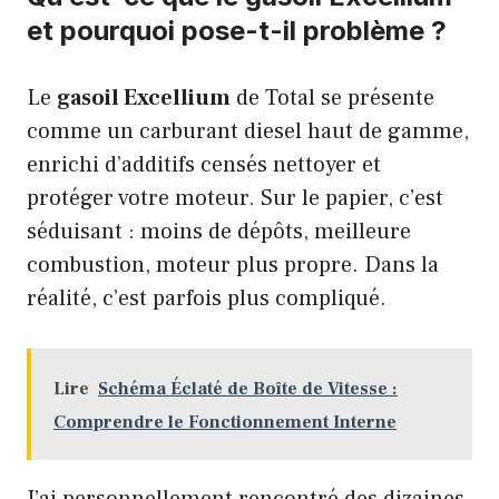
et pourquoi pose-t-il problème ?
Le
gasoil Excellium
de Total se présente
comme un carburant diesel haut de gamme,
enrichi d’additifs censés nettoyer et
protéger votre moteur. Sur le papier, c’est
séduisant : moins de dépôts, meilleure
combustion, moteur plus propre. Dans la
réalité, c’est parfois plus compliqué.
Lire
Schéma Éclaté de Boîte de Vitesse :
Comprendre le Fonctionnement Interne