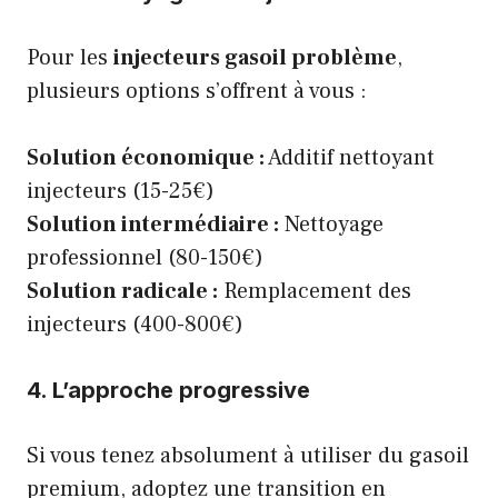
Pour les
injecteurs gasoil problème
,
plusieurs options s’offrent à vous :
Solution économique :
Additif nettoyant
injecteurs (15-25€)
Solution intermédiaire :
Nettoyage
professionnel (80-150€)
Solution radicale :
Remplacement des
injecteurs (400-800€)
4. L’approche progressive
Si vous tenez absolument à utiliser du gasoil
premium, adoptez une transition en