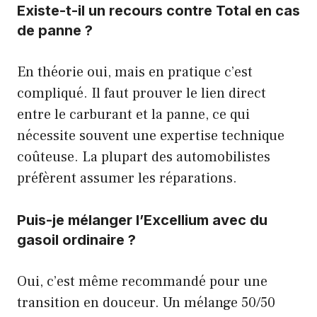
Existe-t-il un recours contre Total en cas
de panne ?
En théorie oui, mais en pratique c’est
compliqué. Il faut prouver le lien direct
entre le carburant et la panne, ce qui
nécessite souvent une expertise technique
coûteuse. La plupart des automobilistes
préfèrent assumer les réparations.
Puis-je mélanger l’Excellium avec du
gasoil ordinaire ?
Oui, c’est même recommandé pour une
transition en douceur. Un mélange 50/50