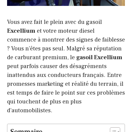
Vous avez fait le plein avec du gasoil
Excellium
et votre moteur diesel
commence à montrer des signes de faiblesse
? Vous n’êtes pas seul. Malgré sa réputation
de carburant premium, le
gasoil Excellium
peut parfois causer des désagréments
inattendus aux conducteurs français. Entre
promesses marketing et réalité du terrain, il
est temps de faire le point sur ces problèmes
qui touchent de plus en plus
d’automobilistes.
Sommaire