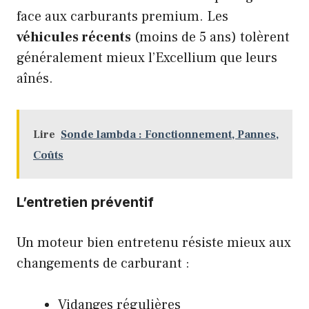
face aux carburants premium. Les
véhicules récents
(moins de 5 ans) tolèrent
généralement mieux l’Excellium que leurs
aînés.
Lire
Sonde lambda : Fonctionnement, Pannes,
Coûts
L’entretien préventif
Un moteur bien entretenu résiste mieux aux
changements de carburant :
Vidanges régulières