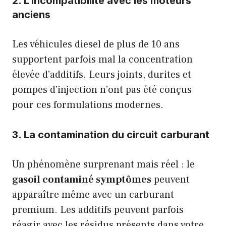
2. L’incompatibilité avec les moteurs
anciens
Les véhicules diesel de plus de 10 ans
supportent parfois mal la concentration
élevée d’additifs. Leurs joints, durites et
pompes d’injection n’ont pas été conçus
pour ces formulations modernes.
3. La contamination du circuit carburant
Un phénomène surprenant mais réel : le
gasoil contaminé symptômes
peuvent
apparaître même avec un carburant
premium. Les additifs peuvent parfois
réagir avec les résidus présents dans votre