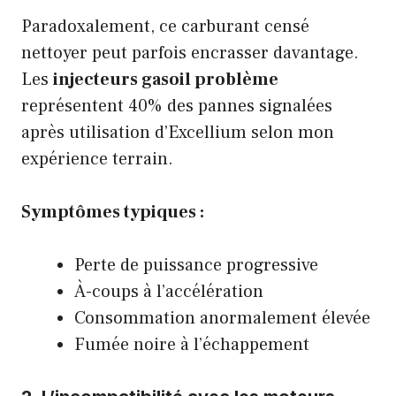
Paradoxalement, ce carburant censé
nettoyer peut parfois encrasser davantage.
Les
injecteurs gasoil problème
représentent 40% des pannes signalées
après utilisation d’Excellium selon mon
expérience terrain.
Symptômes typiques :
Perte de puissance progressive
À-coups à l’accélération
Consommation anormalement élevée
Fumée noire à l’échappement