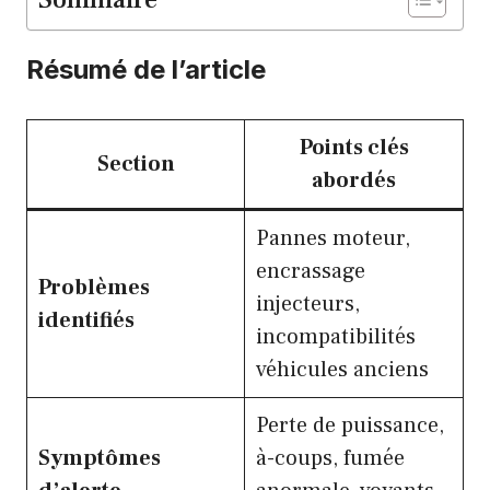
Résumé de l’article
Points clés
Section
abordés
Pannes moteur,
encrassage
Problèmes
injecteurs,
identifiés
incompatibilités
véhicules anciens
Perte de puissance,
Symptômes
à-coups, fumée