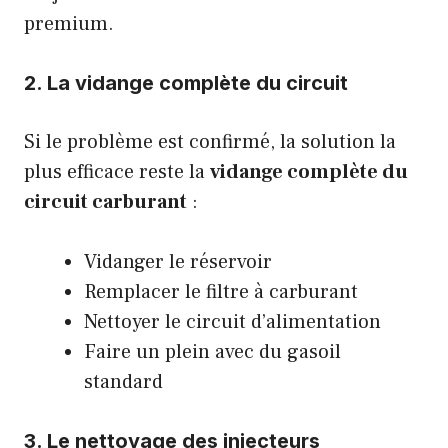
premium.
2. La vidange complète du circuit
Si le problème est confirmé, la solution la
plus efficace reste la
vidange complète du
circuit carburant
:
Vidanger le réservoir
Remplacer le filtre à carburant
Nettoyer le circuit d’alimentation
Faire un plein avec du gasoil
standard
3. Le nettoyage des injecteurs