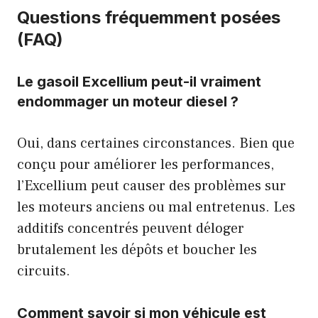
Questions fréquemment posées
(FAQ)
Le gasoil Excellium peut-il vraiment
endommager un moteur diesel ?
Oui, dans certaines circonstances. Bien que
conçu pour améliorer les performances,
l’Excellium peut causer des problèmes sur
les moteurs anciens ou mal entretenus. Les
additifs concentrés peuvent déloger
brutalement les dépôts et boucher les
circuits.
Comment savoir si mon véhicule est