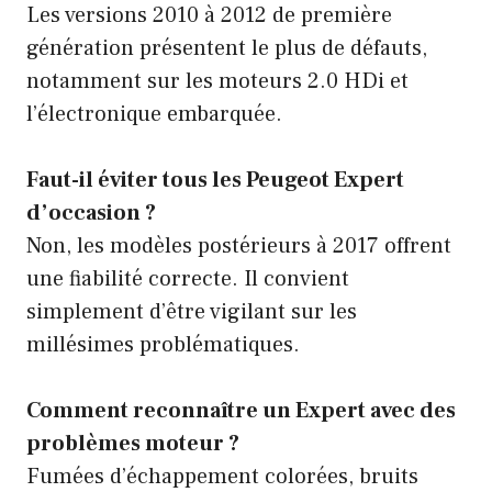
Les versions 2010 à 2012 de première
génération présentent le plus de défauts,
notamment sur les moteurs 2.0 HDi et
l’électronique embarquée.
Faut-il éviter tous les Peugeot Expert
d’occasion ?
Non, les modèles postérieurs à 2017 offrent
une fiabilité correcte. Il convient
simplement d’être vigilant sur les
millésimes problématiques.
Comment reconnaître un Expert avec des
problèmes moteur ?
Fumées d’échappement colorées, bruits