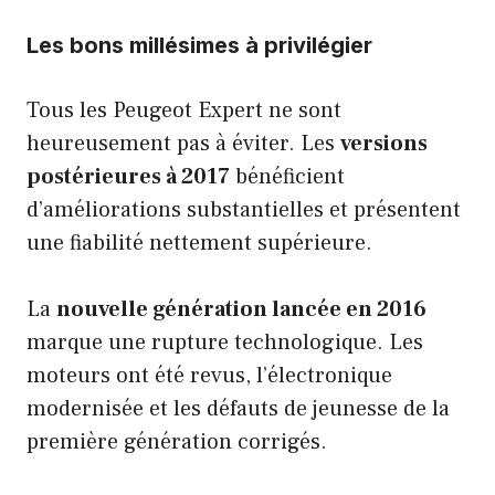
Les bons millésimes à privilégier
Tous les Peugeot Expert ne sont
heureusement pas à éviter. Les
versions
postérieures à 2017
bénéficient
d’améliorations substantielles et présentent
une fiabilité nettement supérieure.
La
nouvelle génération lancée en 2016
marque une rupture technologique. Les
moteurs ont été revus, l’électronique
modernisée et les défauts de jeunesse de la
première génération corrigés.