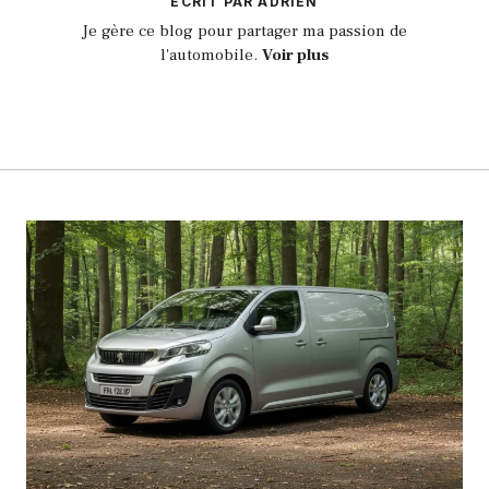
ECRIT PAR ADRIEN
Je gère ce blog pour partager ma passion de
l'automobile.
Voir plus