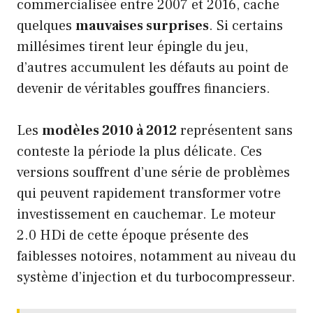
commercialisée entre 2007 et 2016, cache
quelques
mauvaises surprises
. Si certains
millésimes tirent leur épingle du jeu,
d’autres accumulent les défauts au point de
devenir de véritables gouffres financiers.
Les
modèles 2010 à 2012
représentent sans
conteste la période la plus délicate. Ces
versions souffrent d’une série de problèmes
qui peuvent rapidement transformer votre
investissement en cauchemar. Le moteur
2.0 HDi de cette époque présente des
faiblesses notoires, notamment au niveau du
système d’injection et du turbocompresseur.