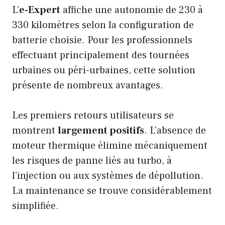
L’
e-Expert
affiche une autonomie de 230 à
330 kilomètres selon la configuration de
batterie choisie. Pour les professionnels
effectuant principalement des tournées
urbaines ou péri-urbaines, cette solution
présente de nombreux avantages.
Les premiers retours utilisateurs se
montrent
largement positifs
. L’absence de
moteur thermique élimine mécaniquement
les risques de panne liés au turbo, à
l’injection ou aux systèmes de dépollution.
La maintenance se trouve considérablement
simplifiée.