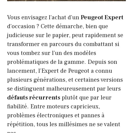
Vous envisagez l’achat d’un
Peugeot Expert
d’occasion ? Cette démarche, bien que
judicieuse sur le papier, peut rapidement se
transformer en parcours du combattant si
vous tombez sur l’un des modèles
problématiques de la gamme. Depuis son
lancement, l’Expert de Peugeot a connu
plusieurs générations, et certaines versions
se distinguent malheureusement par leurs
défauts récurrents
plutôt que par leur
fiabilité. Entre moteurs capricieux,
problèmes électroniques et pannes à
répétition, tous les millésimes ne se valent