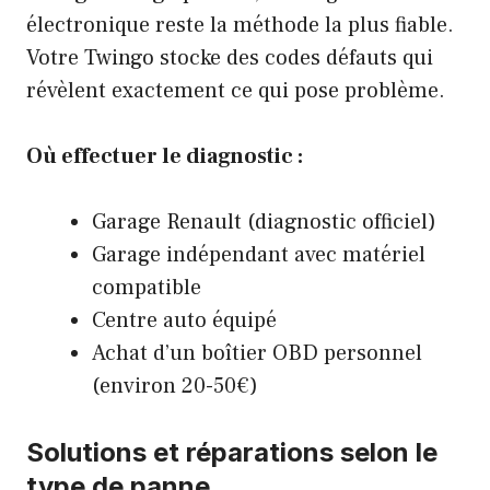
électronique reste la méthode la plus fiable.
Votre Twingo stocke des codes défauts qui
révèlent exactement ce qui pose problème.
Où effectuer le diagnostic :
Garage Renault (diagnostic officiel)
Garage indépendant avec matériel
compatible
Centre auto équipé
Achat d’un boîtier OBD personnel
(environ 20-50€)
Solutions et réparations selon le
type de panne