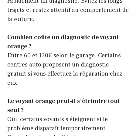
rapidement un diagnostic. Évitez les longs
trajets et restez attentif au comportement de
la voiture.
Combien coûte un diagnostic de voyant
orange ?
Entre 60 et 120€ selon le garage. Certains
centres auto proposent un diagnostic
gratuit si vous effectuez la réparation chez
eux.
Le voyant orange peut-il s’éteindre tout
seul ?
Oui, certains voyants s’éteignent si le
problème disparaît temporairement.