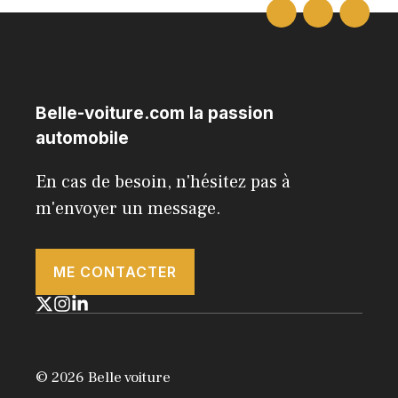
Belle-voiture.com la passion
automobile
En cas de besoin, n'hésitez pas à
m'envoyer un message.
ME CONTACTER
© 2026 Belle voiture