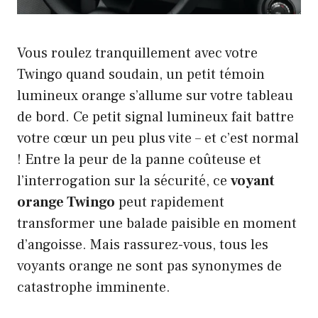
Vous roulez tranquillement avec votre
Twingo quand soudain, un petit témoin
lumineux orange s’allume sur votre tableau
de bord. Ce petit signal lumineux fait battre
votre cœur un peu plus vite – et c’est normal
! Entre la peur de la panne coûteuse et
l’interrogation sur la sécurité, ce
voyant
orange Twingo
peut rapidement
transformer une balade paisible en moment
d’angoisse. Mais rassurez-vous, tous les
voyants orange ne sont pas synonymes de
catastrophe imminente.