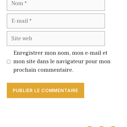
Nom
E-
mail
Site
web
Enregistrer mon nom, mon e-mail et
mon site dans le navigateur pour mon
prochain commentaire.