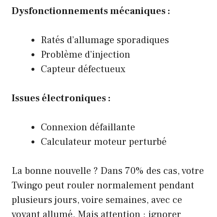
Dysfonctionnements mécaniques :
Ratés d’allumage sporadiques
Problème d’injection
Capteur défectueux
Issues électroniques :
Connexion défaillante
Calculateur moteur perturbé
La bonne nouvelle ? Dans 70% des cas, votre
Twingo peut rouler normalement pendant
plusieurs jours, voire semaines, avec ce
voyant allumé. Mais attention : ignorer