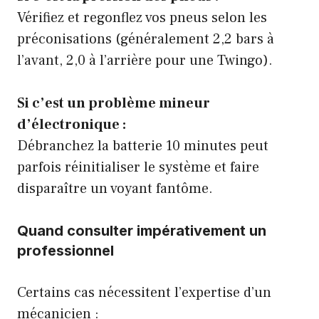
Vérifiez et regonflez vos pneus selon les
préconisations (généralement 2,2 bars à
l’avant, 2,0 à l’arrière pour une Twingo).
Si c’est un problème mineur
d’électronique :
Débranchez la batterie 10 minutes peut
parfois réinitialiser le système et faire
disparaître un voyant fantôme.
Quand consulter impérativement un
professionnel
Certains cas nécessitent l’expertise d’un
mécanicien :