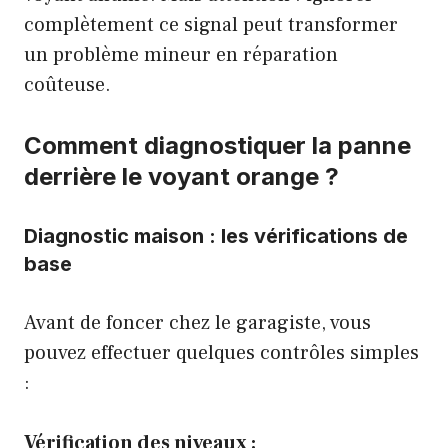
complètement ce signal peut transformer
un problème mineur en réparation
coûteuse.
Comment diagnostiquer la panne
derrière le voyant orange ?
Diagnostic maison : les vérifications de
base
Avant de foncer chez le garagiste, vous
pouvez effectuer quelques contrôles simples
:
Vérification des niveaux :