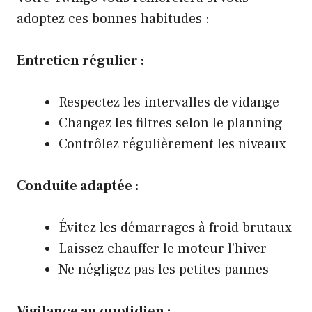
adoptez ces bonnes habitudes :
Entretien régulier :
Respectez les intervalles de vidange
Changez les filtres selon le planning
Contrôlez régulièrement les niveaux
Conduite adaptée :
Évitez les démarrages à froid brutaux
Laissez chauffer le moteur l’hiver
Ne négligez pas les petites pannes
Vigilance au quotidien :