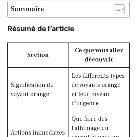
Sommaire
Résumé de l’article
Ce que vous allez
Section
découvrir
Les différents types
Signification du
de voyants orange
voyant orange
et leur niveau
d’urgence
Que faire dès
l’allumage du
Actions immédiates