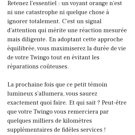
Retenez l’essentiel : un voyant orange n’est
ni une catastrophe ni quelque chose à
ignorer totalement. C’est un signal
d’attention qui mérite une réaction mesurée
mais diligente. En adoptant cette approche
équilibrée, vous maximiserez la durée de vie
de votre Twingo tout en évitant les
réparations coûteuses.
La prochaine fois que ce petit témoin
lumineux s’allumera, vous saurez
exactement quoi faire. Et qui sait ? Peut-être
que votre Twingo vous remerciera par
quelques milliers de kilomètres
supplémentaires de fidèles services !