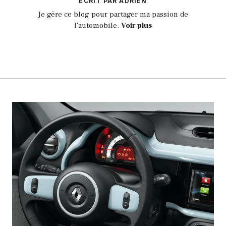
ECRIT PAR ADRIEN
Je gère ce blog pour partager ma passion de
l'automobile.
Voir plus