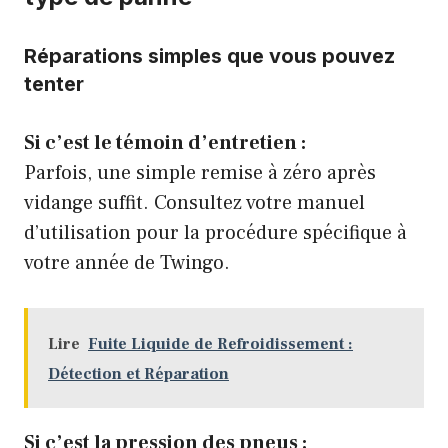
Réparations simples que vous pouvez
tenter
Si c’est le témoin d’entretien :
Parfois, une simple remise à zéro après
vidange suffit. Consultez votre manuel
d’utilisation pour la procédure spécifique à
votre année de Twingo.
Lire
Fuite Liquide de Refroidissement :
Détection et Réparation
Si c’est la pression des pneus :