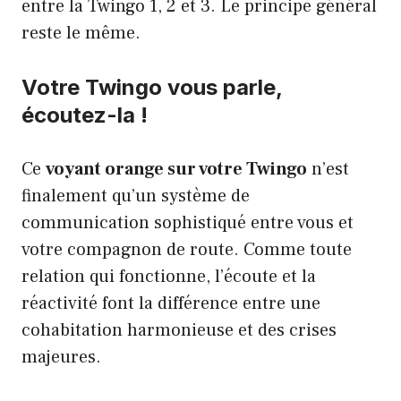
entre la Twingo 1, 2 et 3. Le principe général
reste le même.
Votre Twingo vous parle,
écoutez-la !
Ce
voyant orange sur votre Twingo
n’est
finalement qu’un système de
communication sophistiqué entre vous et
votre compagnon de route. Comme toute
relation qui fonctionne, l’écoute et la
réactivité font la différence entre une
cohabitation harmonieuse et des crises
majeures.