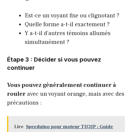
Est-ce un voyant fixe ou clignotant ?
Quelle forme a-t-il exactement ?
Y a-t-il d’autres témoins allumés
simultanément ?
Étape 3 : Décider si vous pouvez
continuer
Vous pouvez généralement continuer à
rouler
avec un voyant orange, mais avec des
précautions :
Lire
Speeduino pour moteur TU3JP : Guide