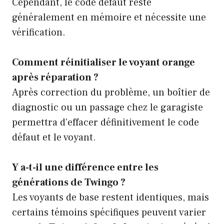
Cependant, le code défaut reste
généralement en mémoire et nécessite une
vérification.
Comment réinitialiser le voyant orange
après réparation ?
Après correction du problème, un boîtier de
diagnostic ou un passage chez le garagiste
permettra d’effacer définitivement le code
défaut et le voyant.
Y a-t-il une différence entre les
générations de Twingo ?
Les voyants de base restent identiques, mais
certains témoins spécifiques peuvent varier