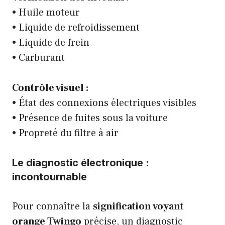
• Huile moteur
• Liquide de refroidissement
• Liquide de frein
• Carburant
Contrôle visuel :
• État des connexions électriques visibles
• Présence de fuites sous la voiture
• Propreté du filtre à air
Le diagnostic électronique :
incontournable
Pour connaître la
signification voyant
orange Twingo
précise, un diagnostic