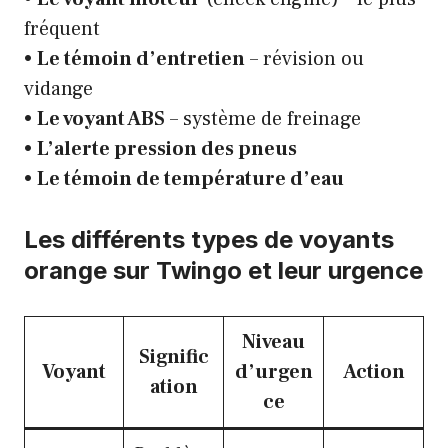
fréquent
•
Le témoin d’entretien
– révision ou
vidange
•
Le voyant ABS
– système de freinage
•
L’alerte pression des pneus
•
Le témoin de température d’eau
Les différents types de voyants
orange sur Twingo et leur urgence
Niveau
Signific
Voyant
d’urgen
Action
ation
ce