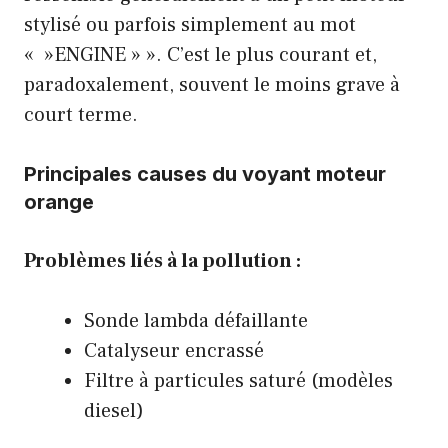
stylisé ou parfois simplement au mot
« »ENGINE » ». C’est le plus courant et,
paradoxalement, souvent le moins grave à
court terme.
Principales causes du voyant moteur
orange
Problèmes liés à la pollution :
Sonde lambda défaillante
Catalyseur encrassé
Filtre à particules saturé (modèles
diesel)