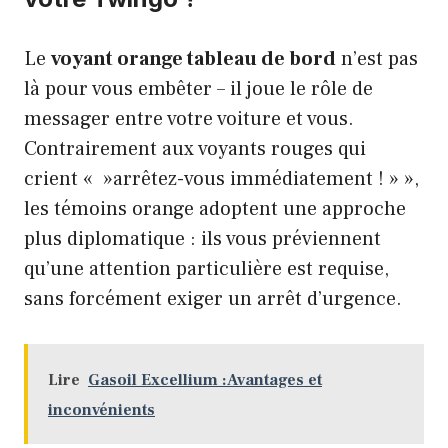
Le
voyant orange tableau de bord
n’est pas
là pour vous embêter – il joue le rôle de
messager entre votre voiture et vous.
Contrairement aux voyants rouges qui
crient « »arrêtez-vous immédiatement ! » »,
les témoins orange adoptent une approche
plus diplomatique : ils vous préviennent
qu’une attention particulière est requise,
sans forcément exiger un arrêt d’urgence.
Lire
Gasoil Excellium :Avantages et
inconvénients