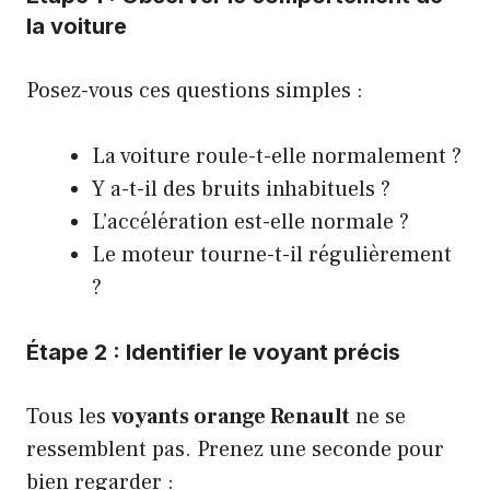
la voiture
Posez-vous ces questions simples :
La voiture roule-t-elle normalement ?
Y a-t-il des bruits inhabituels ?
L’accélération est-elle normale ?
Le moteur tourne-t-il régulièrement
?
Étape 2 : Identifier le voyant précis
Tous les
voyants orange Renault
ne se
ressemblent pas. Prenez une seconde pour
bien regarder :