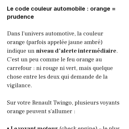
Le code couleur automobile : orange =
prudence
Dans l’univers automotive, la couleur
orange (parfois appelée jaune ambré)
indique un
niveau d’alerte intermédiaire
.
C’est un peu comme le feu orange au
carrefour : ni rouge ni vert, mais quelque
chose entre les deux qui demande de la
vigilance.
Sur votre Renault Twingo, plusieurs voyants
orange peuvent s’allumer :
•
Le voyant moteur
(check engine) – le plus