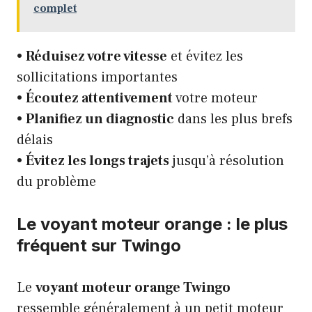
complet
•
Réduisez votre vitesse
et évitez les
sollicitations importantes
•
Écoutez attentivement
votre moteur
•
Planifiez un diagnostic
dans les plus brefs
délais
•
Évitez les longs trajets
jusqu’à résolution
du problème
Le voyant moteur orange : le plus
fréquent sur Twingo
Le
voyant moteur orange Twingo
ressemble généralement à un petit moteur