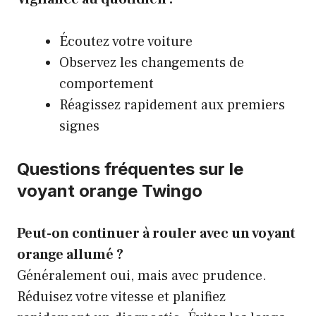
Écoutez votre voiture
Observez les changements de
comportement
Réagissez rapidement aux premiers
signes
Questions fréquentes sur le
voyant orange Twingo
Peut-on continuer à rouler avec un voyant
orange allumé ?
Généralement oui, mais avec prudence.
Réduisez votre vitesse et planifiez