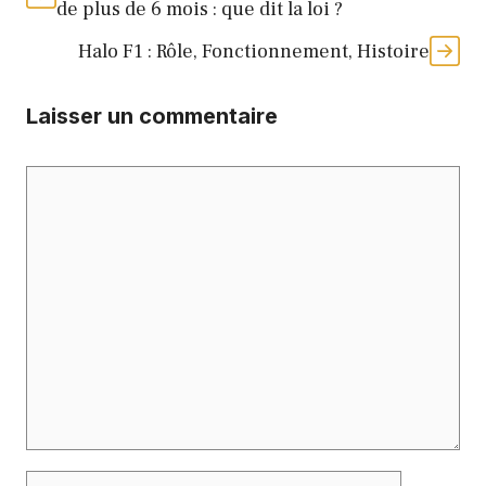
de plus de 6 mois : que dit la loi ?
Halo F1 : Rôle, Fonctionnement, Histoire
Laisser un commentaire
Commentaire