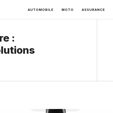
AUTOMOBILE
MOTO
ASSURANCE
re :
olutions