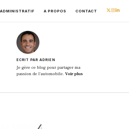
ADMINISTRATIF
A PROPOS
CONTACT
ECRIT PAR ADRIEN
Je gère ce blog pour partager ma
passion de l'automobile.
Voir plus