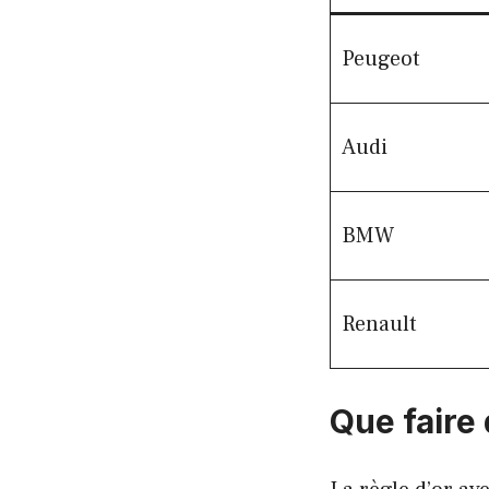
Peugeot
Audi
BMW
Renault
Que faire